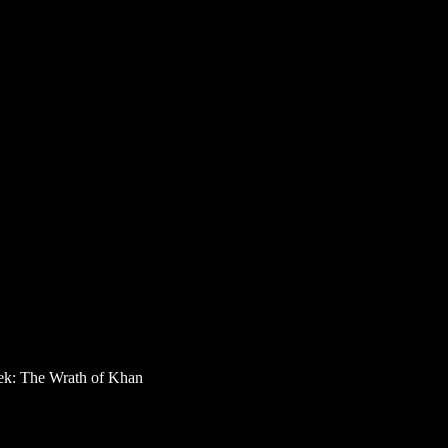
 Wrath of Khan