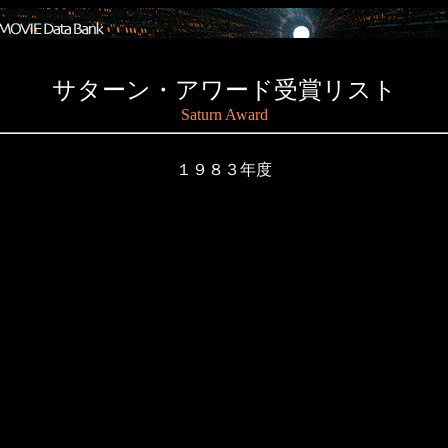
サターン・アワード受賞リスト
Saturn Award
１９８３年度