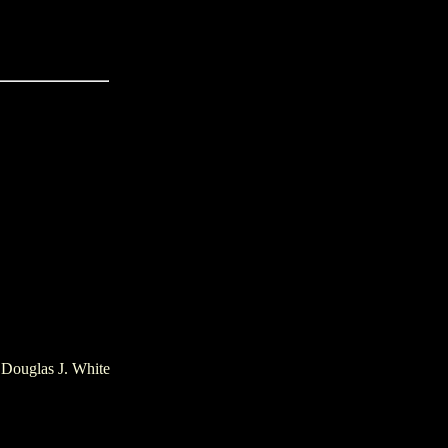
 Douglas J. White