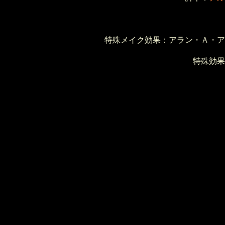
特殊メイク効果：アラン・Ａ・ア
特殊効果