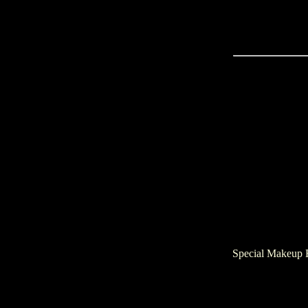
Special Makeup E