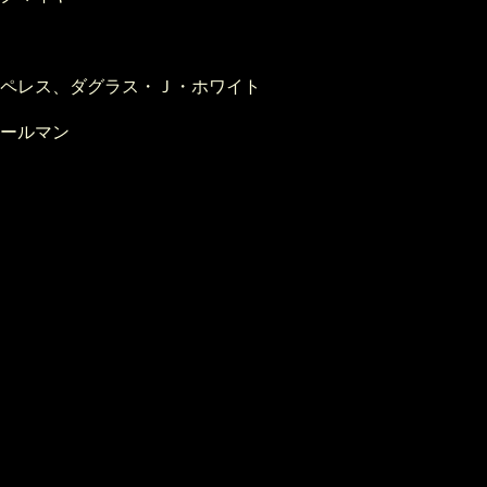
ペレス、ダグラス・Ｊ・ホワイト
ールマン