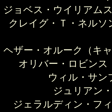
ジョベス・ウイリアム
クレイグ・Ｔ・ネルソ
ヘザー・オルーク（キ
オリバー・ロビンス
ウィル・サン
ジュリアン
ジェラルディン・フ