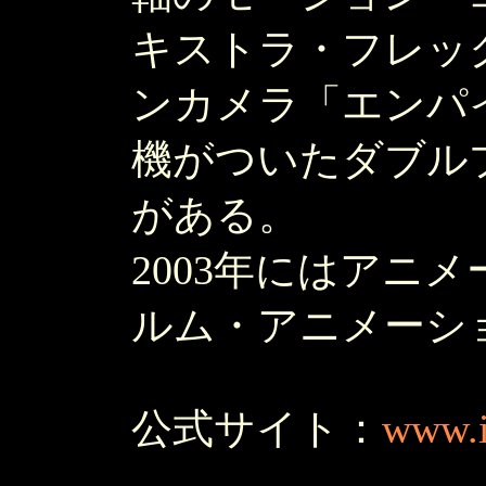
キストラ・フレッ
ンカメラ「エンパ
機がついたダブル
がある。
2003年にはアニ
ルム・アニメーシ
公式サイト：
www.