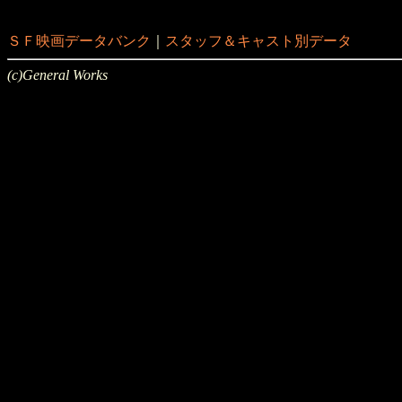
ＳＦ映画データバンク
｜
スタッフ＆キャスト別データ
(c)General Works